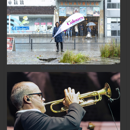
Colours Festival 2022