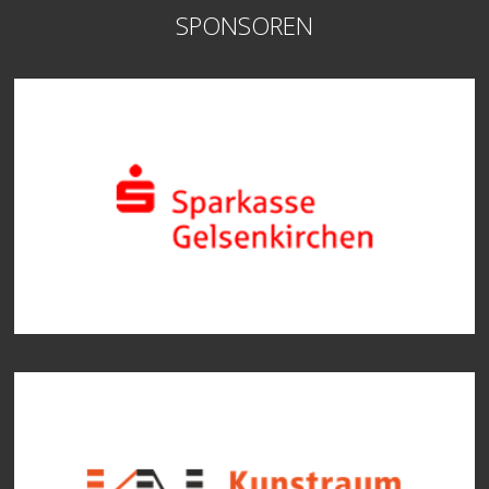
SPONSOREN