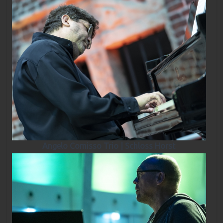
Angelo Comisso Trio | Schloss Horst