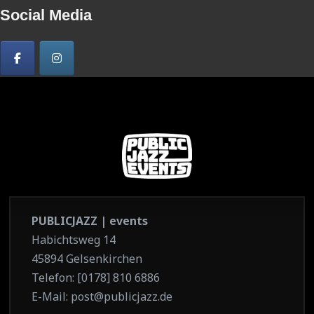
Social Media
PUBLICJAZZ | events
Habichtsweg 14
45894 Gelsenkirchen
Telefon: [0178] 810 6886
E-Mail: post@publicjazz.de