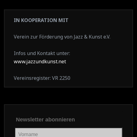
IN KOOPERATION MIT
Verein zur Förderung von Jazz & Kunst e.V.
Infos und Kontakt unter:
www.jazzundkunst.net
Vereinsregister: VR 2250
Newsletter abonnieren
Vorname