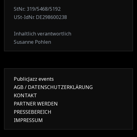
StNr.: 319/5468/5192
USt-IdNr. DE298600238
Inhaltlich verantwortlich
Susanne Pohlen
PublicJazz events
AGB / DATENSCHUTZERKLÄRUNG
KONTAKT
PARTNER WERDEN
PRESSEBEREICH
IMPRESSUM