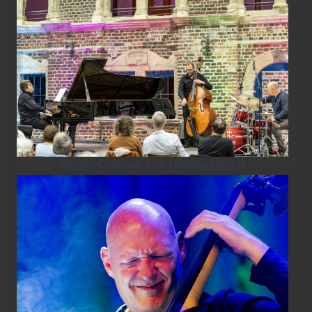
Angelo Comisso Trio | Schloss Horst