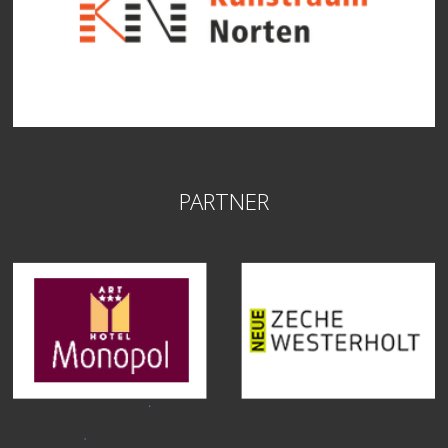
PARTNER