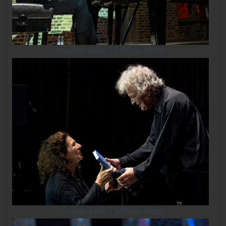
Joachim Kühn | Schloss Horst
Joachim Kühn | Schloss Horst