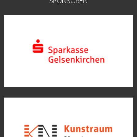
SPONSOREN