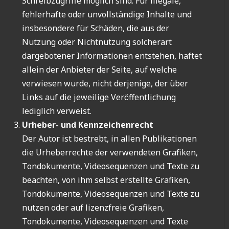
Schreibzugriffe möglich sind. Für illegale,
fehlerhafte oder unvollständige Inhalte und
insbesondere für Schäden, die aus der
Nutzung oder Nichtnutzung solcherart
dargebotener Informationen entstehen, haftet
allein der Anbieter der Seite, auf welche
verwiesen wurde, nicht derjenige, der über
Links auf die jeweilige Veröffentlichung
lediglich verweist.
Urheber- und Kennzeichenrecht
Der Autor ist bestrebt, in allen Publikationen
die Urheberrechte der verwendeten Grafiken,
Tondokumente, Videosequenzen und Texte zu
beachten, von ihm selbst erstellte Grafiken,
Tondokumente, Videosequenzen und Texte zu
nutzen oder auf lizenzfreie Grafiken,
Tondokumente, Videosequenzen und Texte