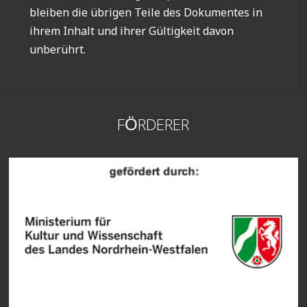
bleiben die übrigen Teile des Dokumentes in
ihrem Inhalt und ihrer Gültigkeit davon
unberührt.
FÖRDERER