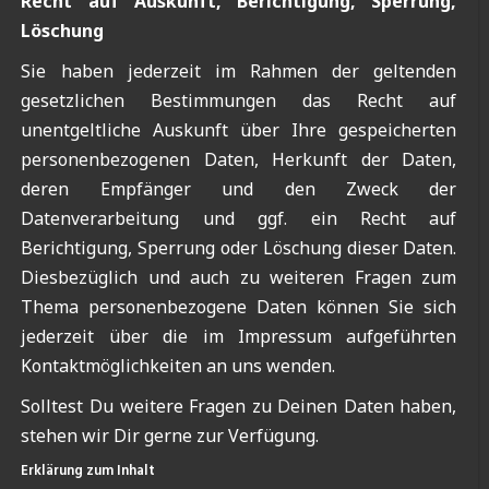
Recht auf Auskunft, Berichtigung, Sperrung,
Löschung
Sie haben jederzeit im Rahmen der geltenden
gesetzlichen Bestimmungen das Recht auf
unentgeltliche Auskunft über Ihre gespeicherten
personenbezogenen Daten, Herkunft der Daten,
deren Empfänger und den Zweck der
Datenverarbeitung und ggf. ein Recht auf
Berichtigung, Sperrung oder Löschung dieser Daten.
Diesbezüglich und auch zu weiteren Fragen zum
Thema personenbezogene Daten können Sie sich
jederzeit über die im Impressum aufgeführten
Kontaktmöglichkeiten an uns wenden.
Solltest Du weitere Fragen zu Deinen Daten haben,
stehen wir Dir gerne zur Verfügung.
Erklärung zum Inhalt