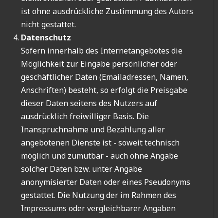
ist ohne ausdrückliche Zustimmung des Autors
nicht gestattet.
Datenschutz
Sofern innerhalb des Internetangebotes die
Möglichkeit zur Eingabe persönlicher oder
geschäftlicher Daten (Emailadressen, Namen,
Anschriften) besteht, so erfolgt die Preisgabe
dieser Daten seitens des Nutzers auf
ausdrücklich freiwilliger Basis. Die
Inanspruchnahme und Bezahlung aller
angebotenen Dienste ist - soweit technisch
möglich und zumutbar - auch ohne Angabe
solcher Daten bzw. unter Angabe
anonymisierter Daten oder eines Pseudonyms
gestattet. Die Nutzung der im Rahmen des
Impressums oder vergleichbarer Angaben