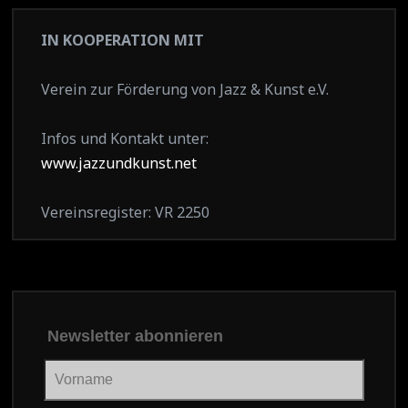
IN KOOPERATION MIT
Verein zur Förderung von Jazz & Kunst e.V.
Infos und Kontakt unter:
www.jazzundkunst.net
Vereinsregister: VR 2250
Newsletter abonnieren
Vorname