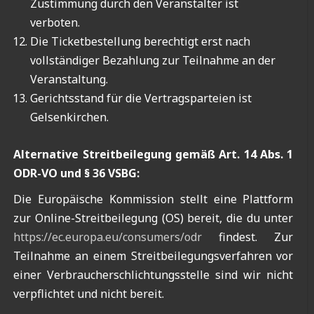
Zustimmung durch den Veranstalter ist
verboten.
Die Ticketbestellung berechtigt erst nach
vollständiger Bezahlung zur Teilnahme an der
Veranstaltung.
Gerichtsstand für die Vertragsparteien ist
Gelsenkirchen.
Alternative Streitbeilegung gemäß Art. 14 Abs. 1
ODR-VO und § 36 VSBG:
Die Europäische Kommission stellt eine Plattform
zur Online-Streitbeilegung (OS) bereit, die du unter
https://ec.europa.eu/consumers/odr
findest. Zur
Teilnahme an einem Streitbeilegungsverfahren vor
einer Verbraucherschlichtungsstelle sind wir nicht
verpflichtet und nicht bereit.