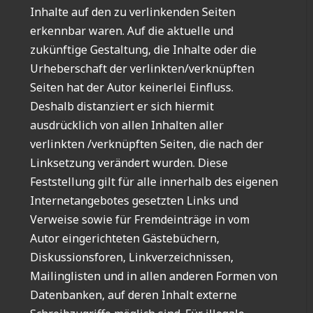
Inhalte auf den zu verlinkenden Seiten
erkennbar waren. Auf die aktuelle und
zukünftige Gestaltung, die Inhalte oder die
Urheberschaft der verlinkten/verknüpften
Seiten hat der Autor keinerlei Einfluss.
Deshalb distanziert er sich hiermit
ausdrücklich von allen Inhalten aller
verlinkten /verknüpften Seiten, die nach der
Linksetzung verändert wurden. Diese
Feststellung gilt für alle innerhalb des eigenen
Internetangebotes gesetzten Links und
Verweise sowie für Fremdeinträge in vom
Autor eingerichteten Gästebüchern,
Diskussionsforen, Linkverzeichnissen,
Mailinglisten und in allen anderen Formen von
Datenbanken, auf deren Inhalt externe