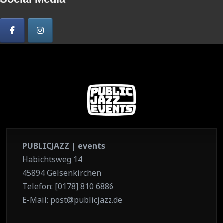
PUBLICJAZZ | events
Habichtsweg 14
45894 Gelsenkirchen
Telefon: [0178] 810 6886
E-Mail: post@publicjazz.de