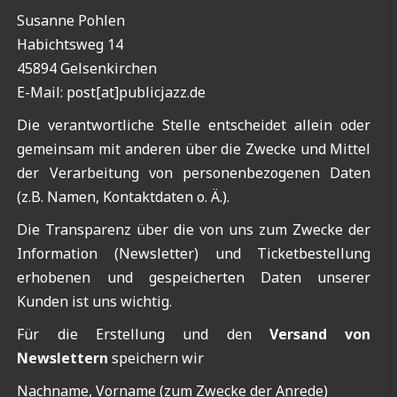
Susanne Pohlen
Habichtsweg 14
45894 Gelsenkirchen
E-Mail: post[at]publicjazz.de
Die verantwortliche Stelle entscheidet allein oder
gemeinsam mit anderen über die Zwecke und Mittel
der Verarbeitung von personenbezogenen Daten
(z.B. Namen, Kontaktdaten o. Ä.).
Die Transparenz über die von uns zum Zwecke der
Information (Newsletter) und Ticketbestellung
erhobenen und gespeicherten Daten unserer
Kunden ist uns wichtig.
Für die Erstellung und den
Versand von
Newslettern
speichern wir
Nachname, Vorname (zum Zwecke der Anrede)