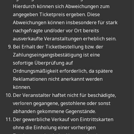
Hierdurch können sich Abweichungen zum
angegeben Ticketpreis ergeben. Diese
Abweichungen können insbesondere für stark
nachgefragte und/oder vor Ort bereits
ausverkaufte Veranstaltungen erheblich sein.
Bei Erhalt der Ticketbestellung bzw. der
Zahlungseingangsbestätigung ist eine
sofortige Überprüfung auf
Ordnungsmäßigkeit erforderlich, da spätere
Reklamationen nicht anerkannt werden
können.
Der Veranstalter haftet nicht für beschädigte,
verloren gegangene, gestohlene oder sonst
abhanden gekommene Gegenstände.
Der gewerbliche Verkauf von Eintrittskarten
ohne die Einholung einer vorherigen