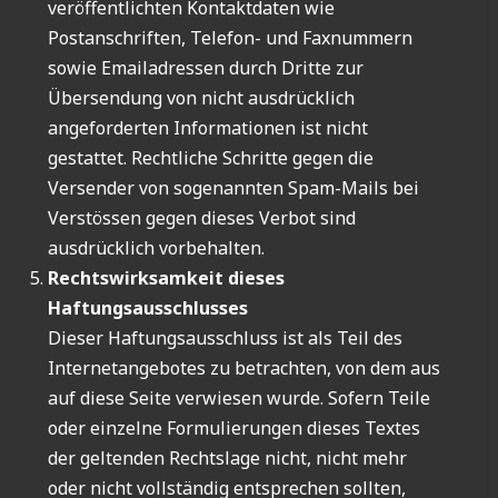
veröffentlichten Kontaktdaten wie
Postanschriften, Telefon- und Faxnummern
sowie Emailadressen durch Dritte zur
Übersendung von nicht ausdrücklich
angeforderten Informationen ist nicht
gestattet. Rechtliche Schritte gegen die
Versender von sogenannten Spam-Mails bei
Verstössen gegen dieses Verbot sind
ausdrücklich vorbehalten.
Rechtswirksamkeit dieses
Haftungsausschlusses
Dieser Haftungsausschluss ist als Teil des
Internetangebotes zu betrachten, von dem aus
auf diese Seite verwiesen wurde. Sofern Teile
oder einzelne Formulierungen dieses Textes
der geltenden Rechtslage nicht, nicht mehr
oder nicht vollständig entsprechen sollten,