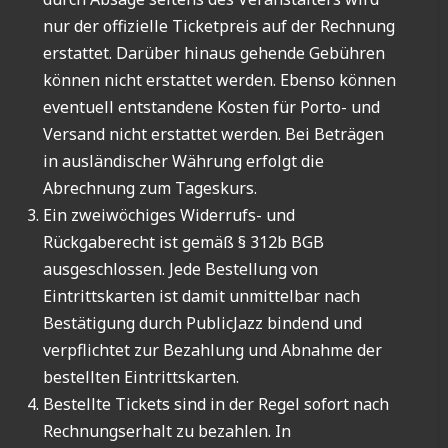
nur der offizielle Ticketpreis auf der Rechnung
erstattet. Darüber hinaus gehende Gebühren
können nicht erstattet werden. Ebenso können
eventuell entstandene Kosten für Porto- und
Versand nicht erstattet werden. Bei Beträgen
in ausländischer Währung erfolgt die
Abrechnung zum Tageskurs.
Ein zweiwöchiges Widerrufs- und
Rückgaberecht ist gemäß § 312b BGB
ausgeschlossen. Jede Bestellung von
Eintrittskarten ist damit unmittelbar nach
Bestätigung durch PublicJazz bindend und
verpflichtet zur Bezahlung und Abnahme der
bestellten Eintrittskarten.
Bestellte Tickets sind in der Regel sofort nach
Rechnungserhalt zu bezahlen. In