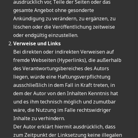
ausdrücklich vor, Teile der Seiten oder das
gesamte Angebot ohne gesonderte
Ankündigung zu verändern, zu ergänzen, zu
löschen oder die Veröffentlichung zeitweise
oder endgültig einzustellen.
Verweise und Links
Bei direkten oder indirekten Verweisen auf
fremde Webseiten (Hyperlinks), die außerhalb
des Verantwortungsbereiches des Autors
liegen, würde eine Haftungsverpflichtung
ausschließlich in dem Fall in Kraft treten, in
dem der Autor von den Inhalten Kenntnis hat
und es ihm technisch möglich und zumutbar
wäre, die Nutzung im Falle rechtswidriger
Inhalte zu verhindern.
Der Autor erklärt hiermit ausdrücklich, dass
zum Zeitpunkt der Linksetzung keine illegalen