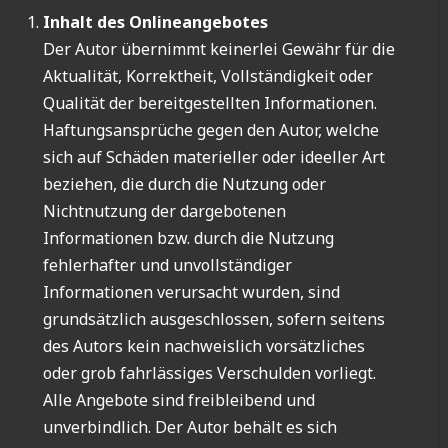
Inhalt des Onlineangebotes
Der Autor übernimmt keinerlei Gewähr für die
Aktualität, Korrektheit, Vollständigkeit oder
Qualität der bereitgestellten Informationen.
Haftungsansprüche gegen den Autor, welche
sich auf Schäden materieller oder ideeller Art
beziehen, die durch die Nutzung oder
Nichtnutzung der dargebotenen
Informationen bzw. durch die Nutzung
fehlerhafter und unvollständiger
Informationen verursacht wurden, sind
grundsätzlich ausgeschlossen, sofern seitens
des Autors kein nachweislich vorsätzliches
oder grob fahrlässiges Verschulden vorliegt.
Alle Angebote sind freibleibend und
unverbindlich. Der Autor behält es sich