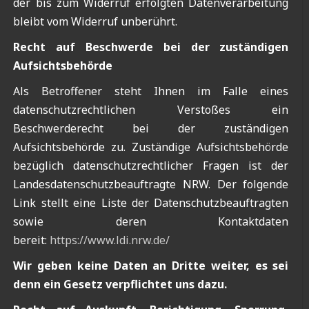
der bis zum Widerruf erfolgten Datenverarbeitung
bleibt vom Widerruf unberührt.
Recht auf Beschwerde bei der zuständigen
Aufsichtsbehörde
Als Betroffener steht Ihnen im Falle eines
datenschutzrechtlichen Verstoßes ein
Beschwerderecht bei der zuständigen
Aufsichtsbehörde zu. Zuständige Aufsichtsbehörde
bezüglich datenschutzrechtlicher Fragen ist der
Landesdatenschutzbeauftragte NRW. Der folgende
Link stellt eine Liste der Datenschutzbeauftragten
sowie deren Kontaktdaten
bereit:
https://www.ldi.nrw.de/
Wir geben keine Daten an Dritte weiter, es sei
denn ein Gesetz verpflichtet uns dazu.