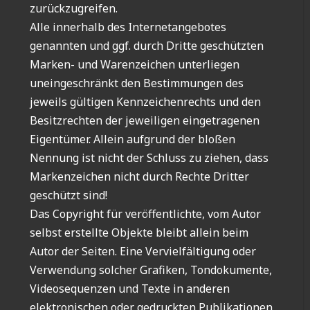
zurückzugreifen.
Alle innerhalb des Internetangebotes
genannten und ggf. durch Dritte geschützten
Marken- und Warenzeichen unterliegen
uneingeschränkt den Bestimmungen des
jeweils gültigen Kennzeichenrechts und den
Besitzrechten der jeweiligen eingetragenen
Eigentümer. Allein aufgrund der bloßen
Nennung ist nicht der Schluss zu ziehen, dass
Markenzeichen nicht durch Rechte Dritter
geschützt sind!
Das Copyright für veröffentlichte, vom Autor
selbst erstellte Objekte bleibt allein beim
Autor der Seiten. Eine Vervielfältigung oder
Verwendung solcher Grafiken, Tondokumente,
Videosequenzen und Texte in anderen
elektronischen oder gedruckten Publikationen