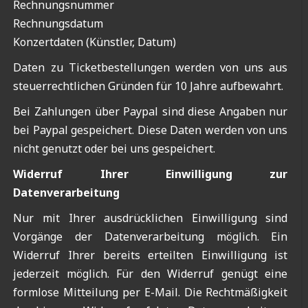
Rechnungsnummer
Rechnungsdatum
Konzertdaten (Künstler, Datum)
Daten zu Ticketbestellungen werden von uns aus
steuerrechtlichen Gründen für 10 Jahre aufbewahrt.
Bei Zahlungen über Paypal sind diese Angaben nur
bei Paypal gespeichert. Diese Daten werden von uns
nicht genutzt oder bei uns gespeichert.
Widerruf Ihrer Einwilligung zur
Datenverarbeitung
Nur mit Ihrer ausdrücklichen Einwilligung sind
Vorgänge der Datenverarbeitung möglich. Ein
Widerruf Ihrer bereits erteilten Einwilligung ist
jederzeit möglich. Für den Widerruf genügt eine
formlose Mitteilung per E-Mail. Die Rechtmäßigkeit