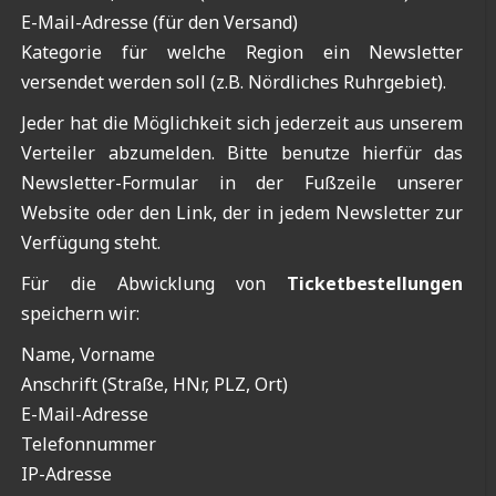
E-Mail-Adresse (für den Versand)
Kategorie für welche Region ein Newsletter
versendet werden soll (z.B. Nördliches Ruhrgebiet).
Jeder hat die Möglichkeit sich jederzeit aus unserem
Verteiler abzumelden. Bitte benutze hierfür das
Newsletter-Formular in der Fußzeile unserer
Website oder den Link, der in jedem Newsletter zur
Verfügung steht.
Für die Abwicklung von
Ticketbestellungen
speichern wir:
Name, Vorname
Anschrift (Straße, HNr, PLZ, Ort)
E-Mail-Adresse
Telefonnummer
IP-Adresse