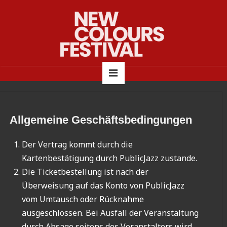
Allgemeine Geschäftsbedingungen
Der Vertrag kommt durch die
Kartenbestätigung durch PublicJazz zustande.
Die Ticketbestellung ist nach der
Überweisung auf das Konto von PublicJazz
vom Umtausch oder Rücknahme
ausgeschlossen. Bei Ausfall der Veranstaltung
durch Absage seitens des Veranstalters wird