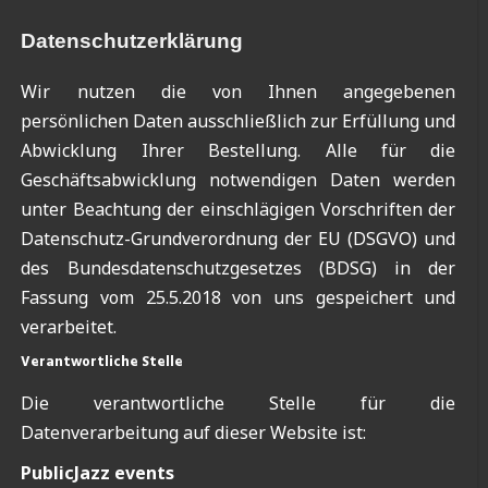
Datenschutzerklärung
Wir nutzen die von Ihnen angegebenen
persönlichen Daten ausschließlich zur Erfüllung und
Abwicklung Ihrer Bestellung. Alle für die
Geschäftsabwicklung notwendigen Daten werden
unter Beachtung der einschlägigen Vorschriften der
Datenschutz-Grund­verordnung der EU (DSGVO) und
des Bundesdatenschutzgesetzes (BDSG) in der
Fassung vom 25.5.2018 von uns gespeichert und
verarbeitet.
Verantwortliche Stelle
Die verantwortliche Stelle für die
Datenverarbeitung auf dieser Website ist:
PublicJazz events