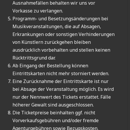
Ausnahmefällen behalten wir uns vor
Vorkasse zu verlangen.
Programm- und Besetzungsänderungen bei
Musikveranstaltungen, die auf Absagen,
Erkrankungen oder sonstigen Verhinderungen
von Künstlern zurückgehen bleiben
ausdrücklich vorbehalten und stellen keinen
Rücktrittsgrund dar.
Ab Eingang der Bestellung können
Eintrittskarten nicht mehr storniert werden.
Eine Zurücknahme der Eintrittskarte ist nur
bei Absage der Veranstaltung möglich. Es wird
nur der Nennwert des Tickets erstattet. Fälle
höherer Gewalt sind ausgeschlossen.
Die Ticketpreise beinhalten ggf. nicht
Vorverkaufsgebühren und/oder fremde
Agenturgebühren sowie Bezugskosten.