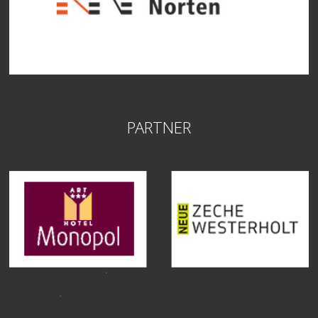
PARTNER