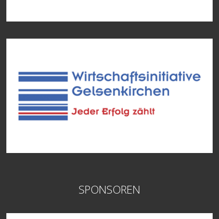
SPONSOREN