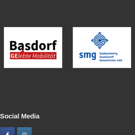
Social Media