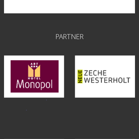
PARTNER