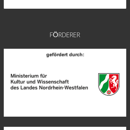
FÖRDERER