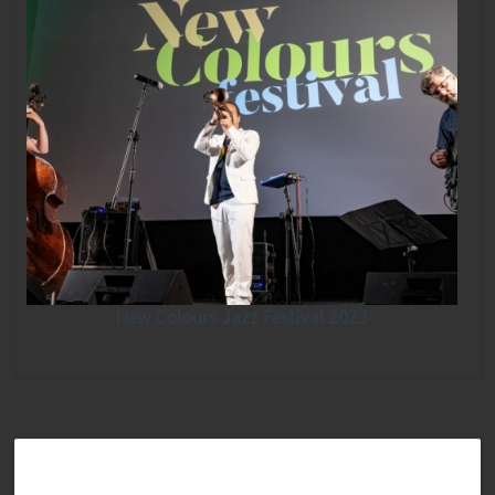
New Colours Jazz Festival 2023