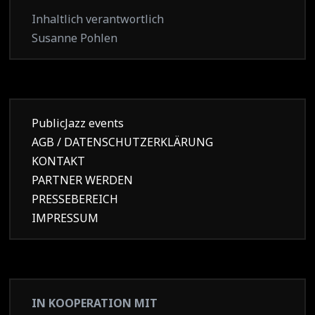
Inhaltlich verantwortlich
Susanne Pohlen
PublicJazz events
AGB / DATENSCHUTZERKLÄRUNG
KONTAKT
PARTNER WERDEN
PRESSEBEREICH
IMPRESSUM
IN KOOPERATION MIT