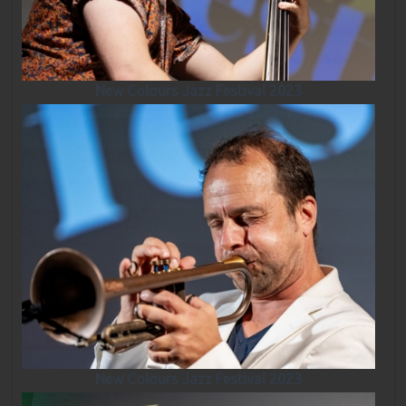
New Colours Jazz Festival 2023
New Colours Jazz Festival 2023