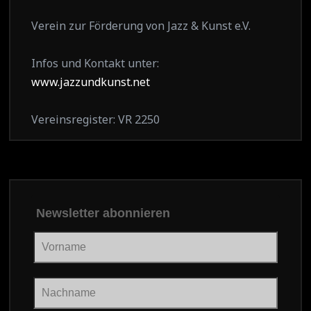
Verein zur Förderung von Jazz & Kunst e.V.
Infos und Kontakt unter:
www.jazzundkunst.net
Vereinsregister: VR 2250
Newsletter abonnieren
Vorname
Nachname