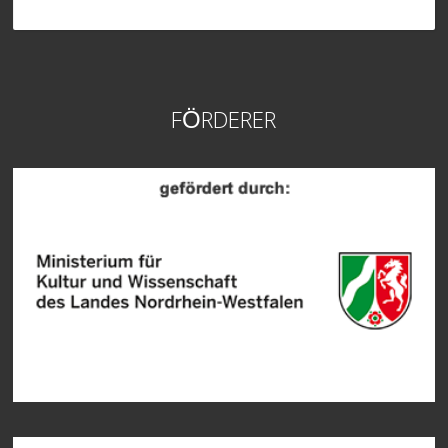
FÖRDERER