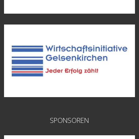
SPONSOREN