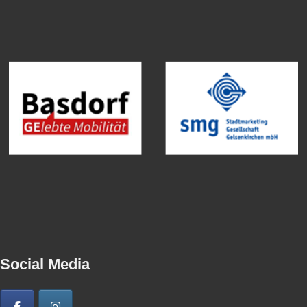
Social Media