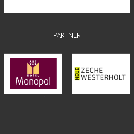
PARTNER