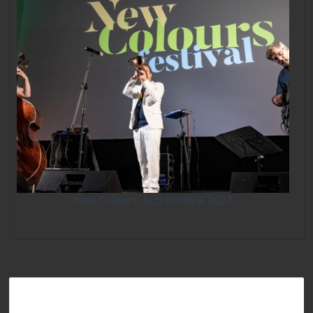
New Colours Jazz Festival 2023