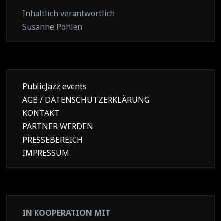
Inhaltlich verantwortlich
Susanne Pohlen
PublicJazz events
AGB / DATENSCHUTZERKLÄRUNG
KONTAKT
PARTNER WERDEN
PRESSEBEREICH
IMPRESSUM
IN KOOPERATION MIT