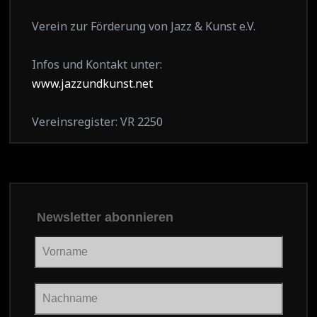
Verein zur Förderung von Jazz & Kunst e.V.
Infos und Kontakt unter:
www.jazzundkunst.net
Vereinsregister: VR 2250
Newsletter abonnieren
Vorname
Nachname