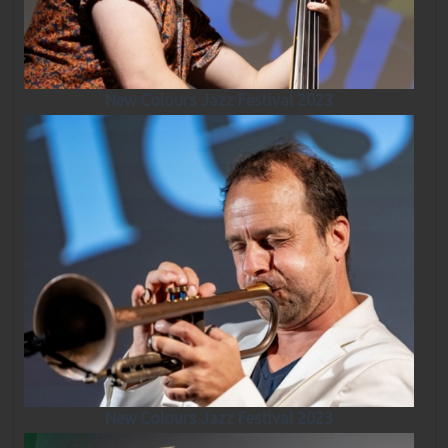
New Colours Jazz Festival 2023
New Colours Jazz Festival 2023