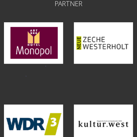
PARTNER