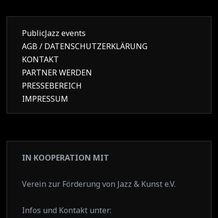
PublicJazz events
AGB / DATENSCHUTZERKLÄRUNG
KONTAKT
PARTNER WERDEN
PRESSEBEREICH
IMPRESSUM
IN KOOPERATION MIT
Verein zur Förderung von Jazz & Kunst e.V.
Infos und Kontakt unter: