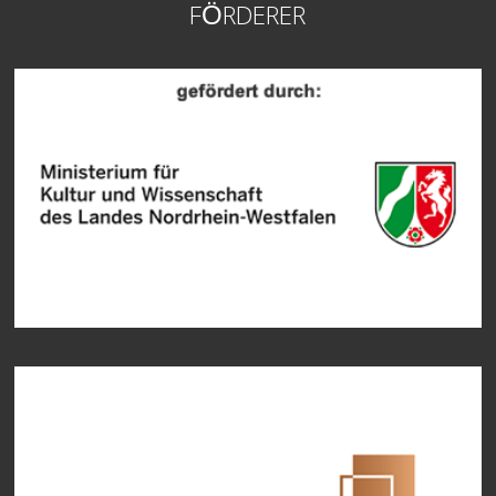
FÖRDERER