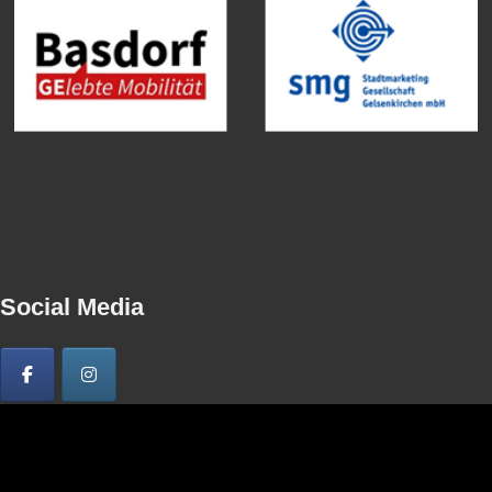
Social Media