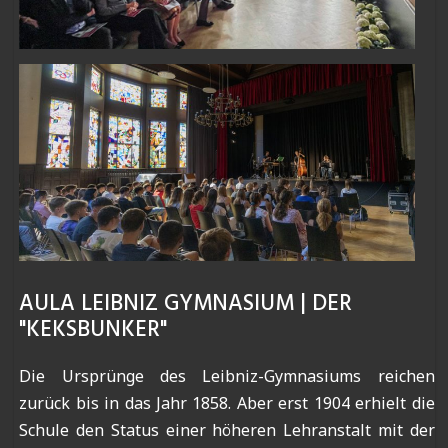
AULA LEIBNIZ GYMNASIUM | DER
"KEKSBUNKER"
Die Ursprünge des Leibniz-Gymnasiums reichen
zurück bis in das Jahr 1858. Aber erst 1904 erhielt die
Schule den Status einer höheren Lehranstalt mit der