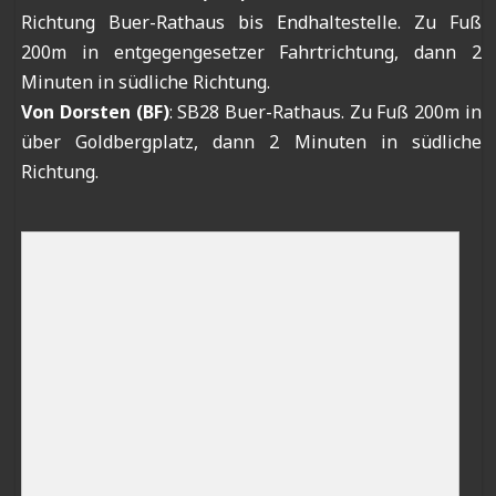
Richtung Buer-Rathaus bis Endhaltestelle. Zu Fuß
200m in entgegengesetzer Fahrtrichtung, dann 2
Minuten in südliche Richtung.
Von Dorsten (BF)
: SB28 Buer-Rathaus. Zu Fuß 200m in
über Goldbergplatz, dann 2 Minuten in südliche
Richtung.