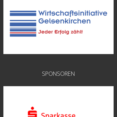
SPONSOREN