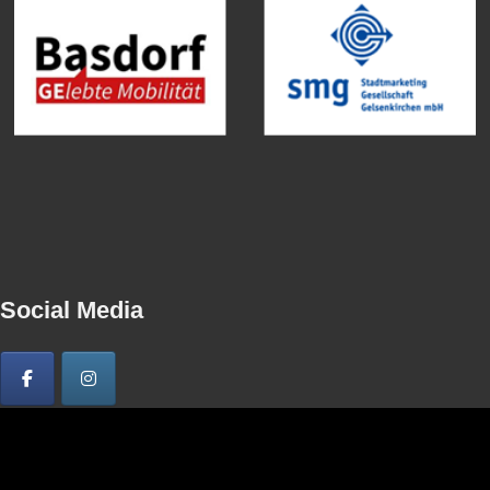
Social Media