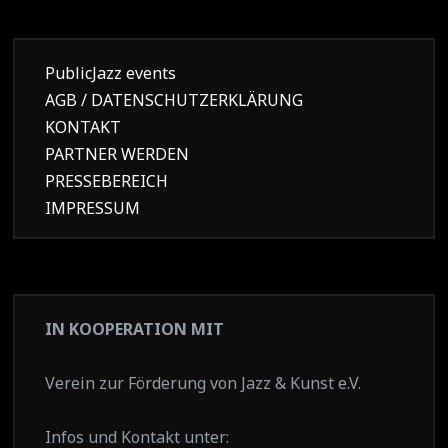
PublicJazz events
AGB / DATENSCHUTZERKLÄRUNG
KONTAKT
PARTNER WERDEN
PRESSEBEREICH
IMPRESSUM
IN KOOPERATION MIT
Verein zur Förderung von Jazz & Kunst e.V.
Infos und Kontakt unter: