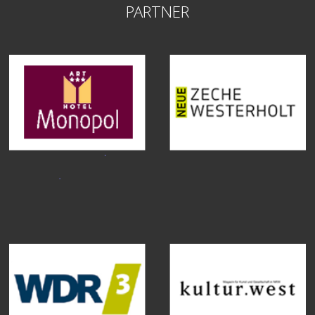
PARTNER