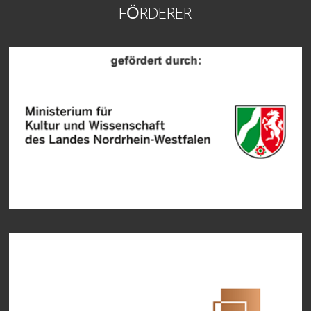
FÖRDERER