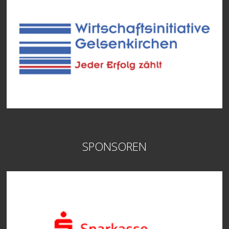
SPONSOREN