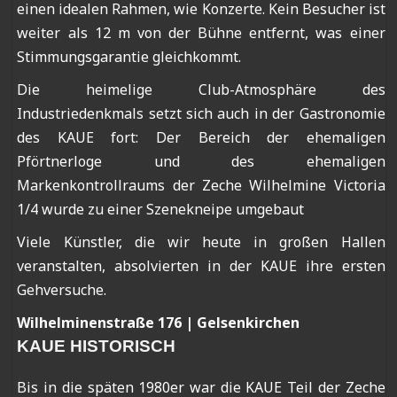
einen idealen Rahmen, wie Konzerte. Kein Besucher ist
weiter als 12 m von der Bühne entfernt, was einer
Stimmungsgarantie gleichkommt.
Die heimelige Club-Atmosphäre des
Industriedenkmals setzt sich auch in der Gastronomie
des KAUE fort: Der Bereich der ehemaligen
Pförtnerloge und des ehemaligen
Markenkontrollraums der Zeche Wilhelmine Victoria
1/4 wurde zu einer Szenekneipe umgebaut
Viele Künstler, die wir heute in großen Hallen
veranstalten, absolvierten in der KAUE ihre ersten
Gehversuche.
Wilhelminenstraße 176 | Gelsenkirchen
KAUE HISTORISCH
Bis in die späten 1980er war die KAUE Teil der Zeche