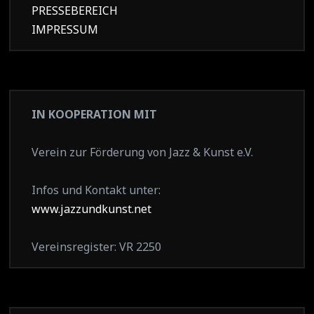
PRESSEBEREICH
IMPRESSUM
IN KOOPERATION MIT
Verein zur Förderung von Jazz & Kunst e.V.
Infos und Kontakt unter:
www.jazzundkunst.net
Vereinsregister: VR 2250