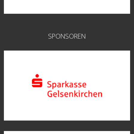
SPONSOREN