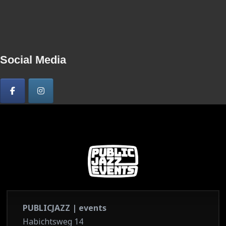
Social Media
PUBLICJAZZ | events
Habichtsweg 14