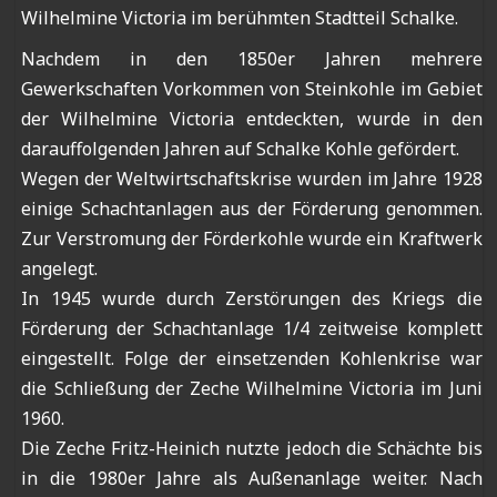
Wilhelmine Victoria im berühmten Stadtteil Schalke.
Nachdem in den 1850er Jahren mehrere
Gewerkschaften Vorkommen von Steinkohle im Gebiet
der Wilhelmine Victoria entdeckten, wurde in den
darauffolgenden Jahren auf Schalke Kohle gefördert.
Wegen der Weltwirtschaftskrise wurden im Jahre 1928
einige Schachtanlagen aus der Förderung genommen.
Zur Verstromung der Förderkohle wurde ein Kraftwerk
angelegt.
In 1945 wurde durch Zerstörungen des Kriegs die
Förderung der Schachtanlage 1/4 zeitweise komplett
eingestellt. Folge der einsetzenden Kohlenkrise war
die Schließung der Zeche Wilhelmine Victoria im Juni
1960.
Die Zeche Fritz-Heinich nutzte jedoch die Schächte bis
in die 1980er Jahre als Außenanlage weiter. Nach