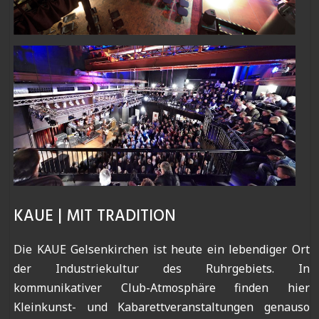
KAUE | MIT TRADITION
Die KAUE Gelsenkirchen ist heute ein lebendiger Ort
der Industriekultur des Ruhrgebiets. In
kommunikativer Club-Atmosphäre finden hier
Kleinkunst- und Kabarettveranstaltungen genauso