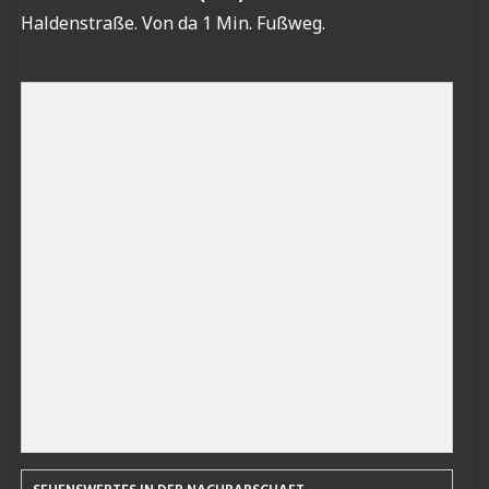
Haldenstraße. Von da 1 Min. Fußweg.