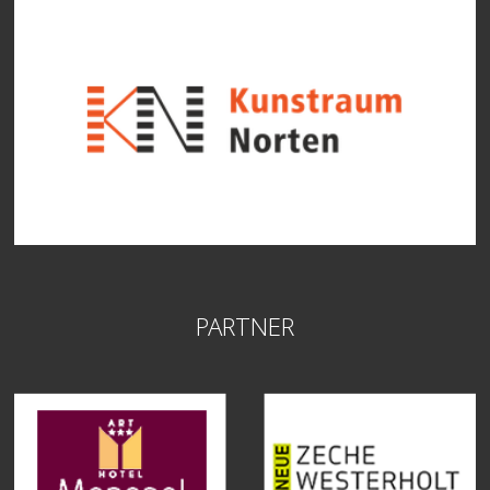
PARTNER