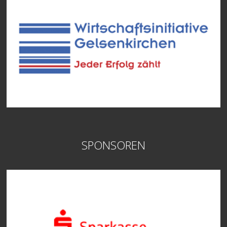
SPONSOREN